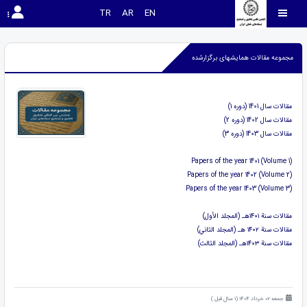
TR
AR
EN
مجموعه مقالات همایشهای برگزارشده
مقالات سال 1401 (دوره 1)
مقالات سال 1402 (دوره 2)
مقالات سال 1403 (دوره 3)
Papers of the year 1401 (Volume 1)
Papers of the year 1402 (Volume 2)
Papers of the year 1403 (Volume 3)
مقالات سنة ١٤٠١هـ (المجلد الأول)
مقالات سنة ١٤٠٢ هـ (المجلد الثاني)
مقالات سنة ١٤٠٣هـ (المجلد الثالث)
جمعه 02 خرداد 1404 (1 سال قبل )